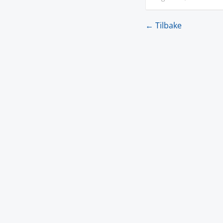
← Tilbake