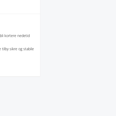
bli kortere nedetid
tilby sikre og stabile