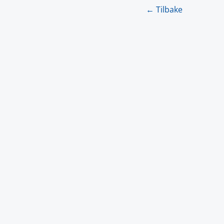
← Tilbake