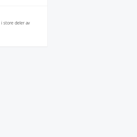
i store deler av