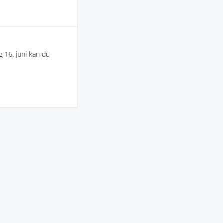
g 16. juni kan du