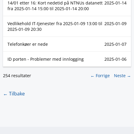
14/01 etter 16: Kort nedetid på NTNUs datanett
2025-01-14
fra
2025-01-14 15:00
til
2025-01-14 20:00
Vedlikehold IT-tjenester fra
2025-01-09 13:00
til
2025-01-09
2025-01-09 20:30
Telefonkøer er nede
2025-01-07
ID porten - Problemer med innlogging
2025-01-06
254 resultater
← Forrige
Neste →
← Tilbake