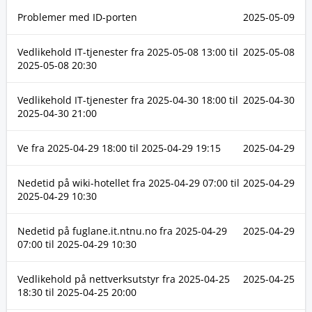
Problemer med ID-porten
2025-05-09
Vedlikehold IT-tjenester fra
2025-05-08 13:00
til
2025-05-08
2025-05-08 20:30
Vedlikehold IT-tjenester fra
2025-04-30 18:00
til
2025-04-30
2025-04-30 21:00
Ve fra
2025-04-29 18:00
til
2025-04-29 19:15
2025-04-29
Nedetid på wiki-hotellet fra
2025-04-29 07:00
til
2025-04-29
2025-04-29 10:30
Nedetid på fuglane.it.ntnu.no fra
2025-04-29
2025-04-29
07:00
til
2025-04-29 10:30
Vedlikehold på nettverksutstyr fra
2025-04-25
2025-04-25
18:30
til
2025-04-25 20:00