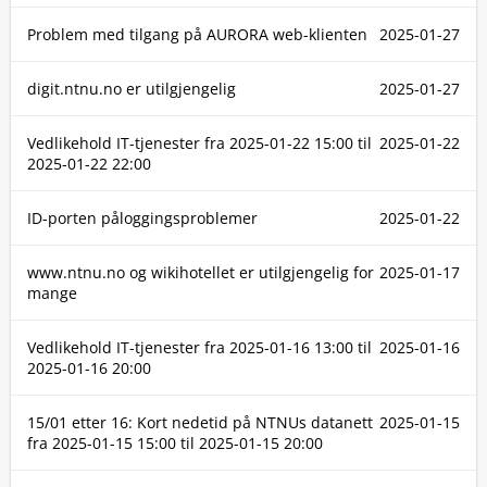
Problem med tilgang på AURORA web-klienten
2025-01-27
digit.ntnu.no er utilgjengelig
2025-01-27
Vedlikehold IT-tjenester fra
2025-01-22 15:00
til
2025-01-22
2025-01-22 22:00
ID-porten påloggingsproblemer
2025-01-22
www.ntnu.no og wikihotellet er utilgjengelig for
2025-01-17
mange
Vedlikehold IT-tjenester fra
2025-01-16 13:00
til
2025-01-16
2025-01-16 20:00
15/01 etter 16: Kort nedetid på NTNUs datanett
2025-01-15
fra
2025-01-15 15:00
til
2025-01-15 20:00