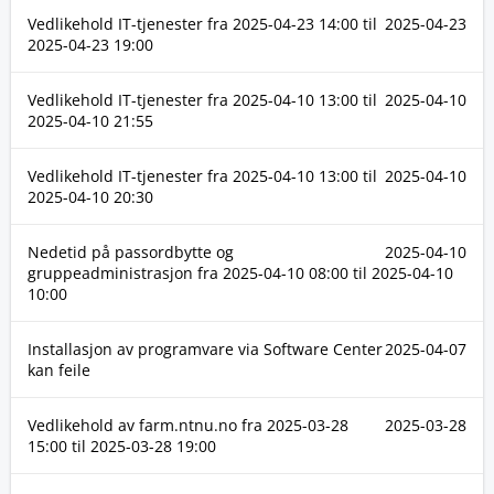
Vedlikehold IT-tjenester fra
2025-04-23 14:00
til
2025-04-23
2025-04-23 19:00
Vedlikehold IT-tjenester fra
2025-04-10 13:00
til
2025-04-10
2025-04-10 21:55
Vedlikehold IT-tjenester fra
2025-04-10 13:00
til
2025-04-10
2025-04-10 20:30
Nedetid på passordbytte og
2025-04-10
gruppeadministrasjon fra
2025-04-10 08:00
til
2025-04-10
10:00
Installasjon av programvare via Software Center
2025-04-07
kan feile
Vedlikehold av farm.ntnu.no fra
2025-03-28
2025-03-28
15:00
til
2025-03-28 19:00