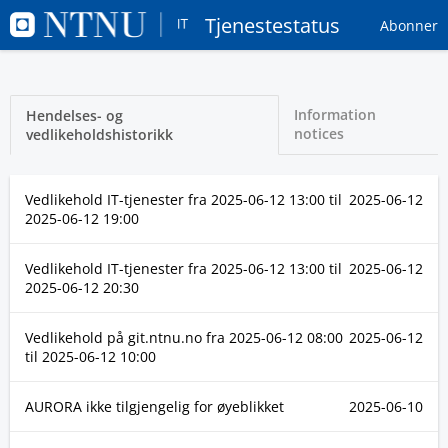
Tjenestestatus
Abonner
Information
Hendelses- og
notices
vedlikeholdshistorikk
Vedlikehold IT-tjenester fra
2025-06-12 13:00
til
2025-06-12
2025-06-12 19:00
Vedlikehold IT-tjenester fra
2025-06-12 13:00
til
2025-06-12
2025-06-12 20:30
Vedlikehold på git.ntnu.no fra
2025-06-12 08:00
2025-06-12
til
2025-06-12 10:00
AURORA ikke tilgjengelig for øyeblikket
2025-06-10