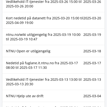
Vedlikehold IT-tjenester fra
2025-03-26 15:00
til
2025-03-26
2025-03-26 20:00
Kort nedetid på datanett fra
2025-03-20 15:00
til
2025-03-20
2025-04-09 19:00
ntnu.no/wiki utilgjengelig fra
2025-03-19 10:00
2025-03-19
til
2025-03-19 10:47
NTNU Open er utilgjengelig
2025-03-18
Nedetid på fuglane.it.ntnu.no fra
2025-03-17
2025-03-17
08:00
til
2025-03-17 11:30
Vedlikehold IT-tjenester fra
2025-03-13 13:00
til
2025-03-13
2025-03-13 20:30
NTNU Hjelp ute av drift
2025-03-04